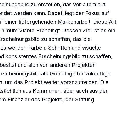
einungsbild zu erstellen, das vor allem auf
ndet werden kann. Dabei liegt der Fokus auf
uf einer tiefergehenden Markenarbeit. Diese Art
nimum Viable Branding“. Dessen Ziel ist es ein
scheinungsbild zu schaffen, das die
 Es werden Farben, Schriften und visuelle
nd konsistentes Erscheinungsbild zu schaffen,
esitzt und sich von anderen Projekten
rscheinungsbild als Grundlage für zukünftige
um das Projekt weiter voranzutreiben. Die
ptsächlich aus Kommunen, aber auch aus der
em Finanzier des Projekts, der Stiftung