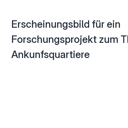
Erscheinungsbild für ein
Forschungsprojekt zum 
Ankunfsquartiere