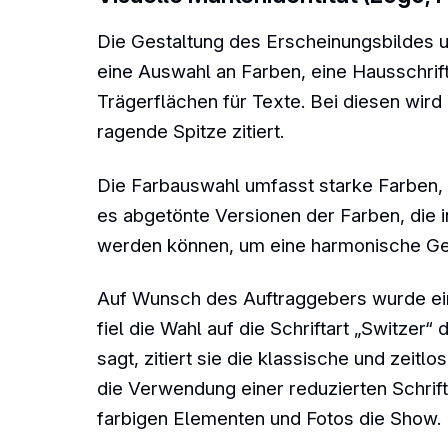
Die Gestaltung des Erscheinungsbildes u
eine Auswahl an Farben, eine Hausschrift
Trägerflächen für Texte. Bei diesen wird
ragende Spitze zitiert.
Die Farbauswahl umfasst starke Farben, 
es abgetönte Versionen der Farben, die 
werden können, um eine harmonische Ge
Auf Wunsch des Auftraggebers wurde ein
fiel die Wahl auf die Schriftart „Switzer
sagt, zitiert sie die klassische und zeit
die Verwendung einer reduzierten Schrift 
farbigen Elementen und Fotos die Show.