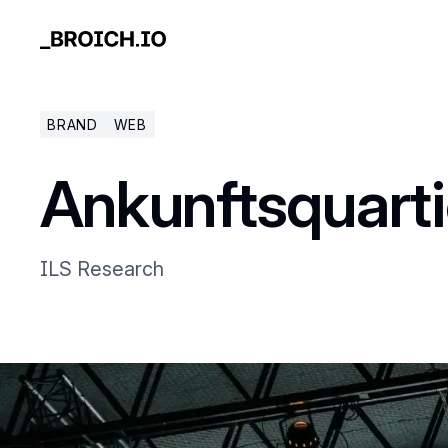
BRAND
WEB
Ankunftsquarti
ILS Research