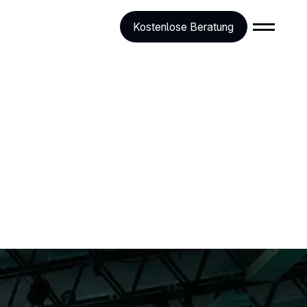
Kostenlose Beratung