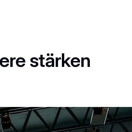
ere stärken