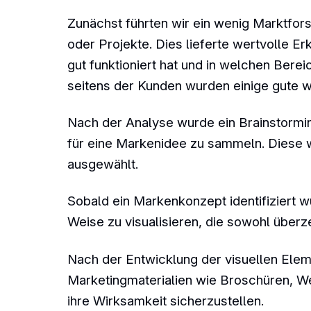
Zunächst führten wir ein wenig Marktfor
oder Projekte. Dies lieferte wertvolle E
gut funktioniert hat und in welchen Ber
seitens der Kunden wurden einige gute wi
Nach der Analyse wurde ein Brainstormi
für eine Markenidee zu sammeln. Diese 
ausgewählt.
Sobald ein Markenkonzept identifiziert wu
Weise zu visualisieren, die sowohl überz
Nach der Entwicklung der visuellen Ele
Marketingmaterialien wie Broschüren, W
ihre Wirksamkeit sicherzustellen.