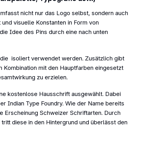
mfasst nicht nur das Logo selbst, sondern auch
 und visuelle Konstanten in Form von
 die Idee des Pins durch eine nach unten
die isoliert verwendet werden. Zusätzlich gibt
in Kombination mit den Hauptfarben eingesetzt
samtwirkung zu erzielen.
e kostenlose Hausschrift ausgewählt. Dabei
“ der Indian Type Foundry. Wie der Name bereits
lose Erscheinung Schweizer Schriftarten. Durch
tritt diese in den Hintergrund und überlässt den