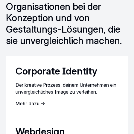
Organisationen bei der
Konzeption und
von
Gestaltungs-Lösungen, die
sie unvergleichlich machen.
Corporate Identity
Der kreative Prozess, deinem Unternehmen ein
unvergleichliches Image zu verleihen.
Mehr dazu ->
Webdesign