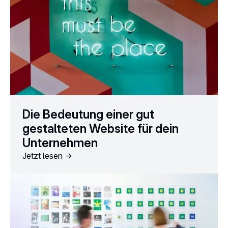
Die Bedeutung einer gut
gestalteten Website für dein
Unternehmen
Jetzt lesen ->