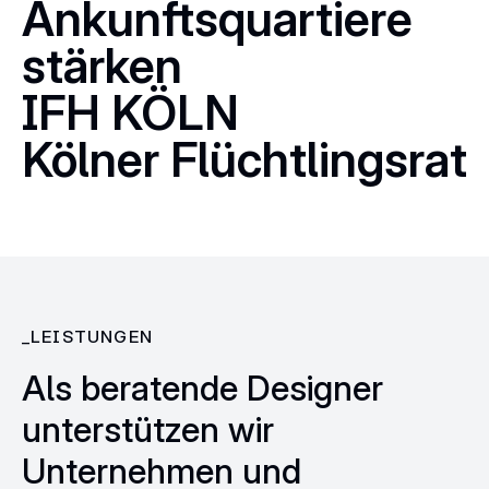
Ankunftsquartiere
stärken
IFH KÖLN
Kölner Flüchtlingsrat
LEISTUNGEN
Als beratende Designer
unterstützen wir
Unternehmen und