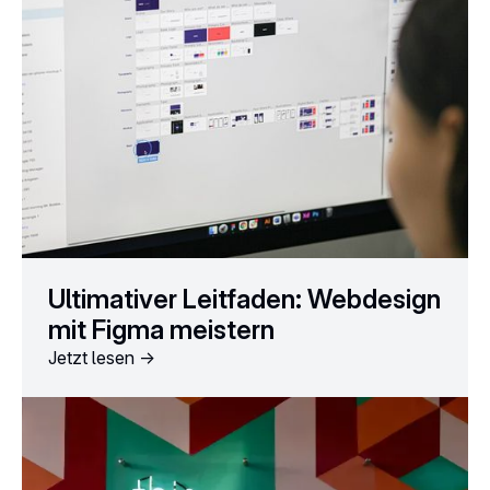
Ultimativer Leitfaden: Webdesign
mit Figma meistern
Jetzt lesen ->