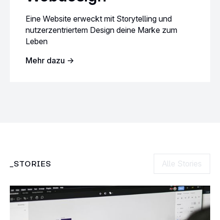
Eine Website erweckt mit Storytelling und
nutzerzentriertem Design deine Marke zum
Leben
Mehr dazu ->
STORIES
Alle Stories