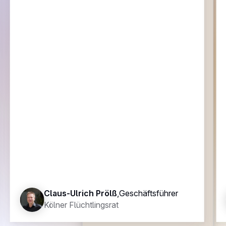
Claus-Ulrich Prölß
,
Geschäftsführer
Kölner Flüchtlingsrat