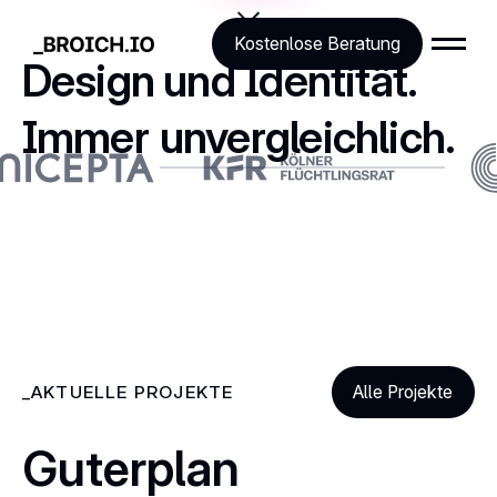
Kostenlose Beratung
Design und Identität.
Immer
unvergleichlich
.
AKTUELLE PROJEKTE
Alle Projekte
Guterplan