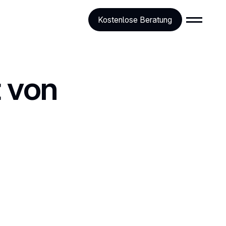
Kostenlose Beratung
 von