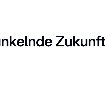
unkelnde Zukunft